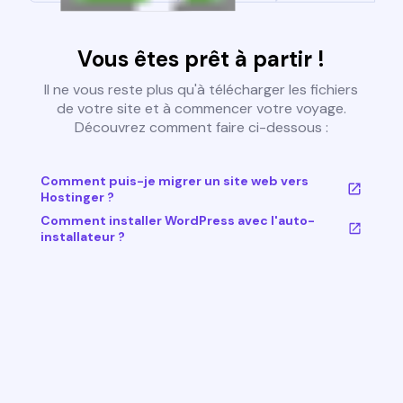
Vous êtes prêt à partir !
Il ne vous reste plus qu'à télécharger les fichiers
de votre site et à commencer votre voyage.
Découvrez comment faire ci-dessous :
Comment puis-je migrer un site web vers
Hostinger ?
Comment installer WordPress avec l'auto-
installateur ?